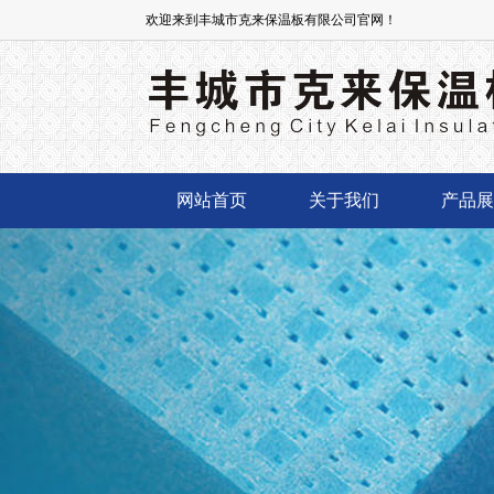
欢迎来到丰城市克来保温板有限公司官网！
网站首页
关于我们
产品展