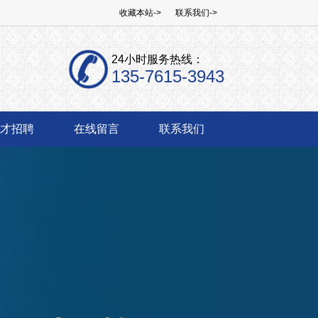
收藏本站->
联系我们->
24小时服务热线：
135-7615-3943
才招聘
在线留言
联系我们