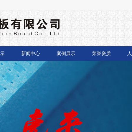
示
新闻中心
案例展示
荣誉资质
人