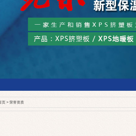
首页
>
荣誉资质