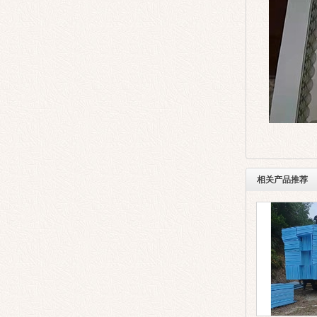
相关产品推荐