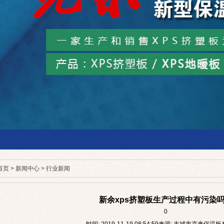
首页
>
新闻中心
>
行业新闻
新余xps挤塑板生产过程中有污染
0