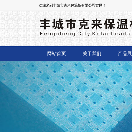
欢迎来到丰城市克来保温板有限公司官网！
网站首页
关于我们
产品展