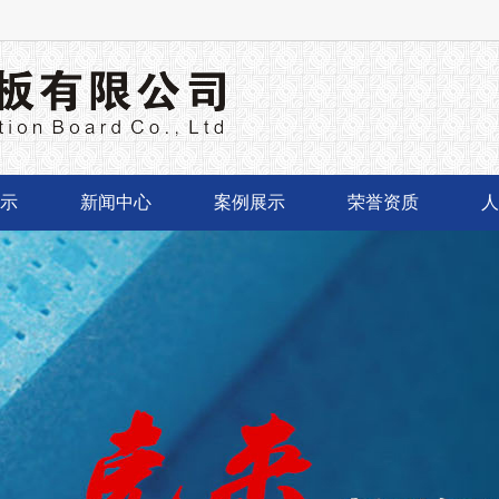
示
新闻中心
案例展示
荣誉资质
人