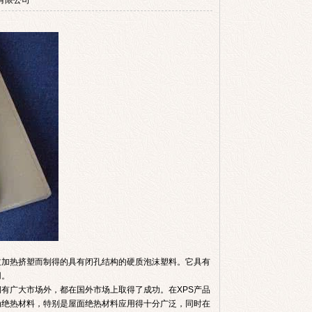
温板有限公司
过加热挤塑而制得的具有闭孔结构的硬质泡沫塑料。它具有
用。
拥有广大市场外，都在国外市场上取得了成功。在XPS产品
为绝热材料，特别是屋面绝热材料应用得十分广泛，同时在