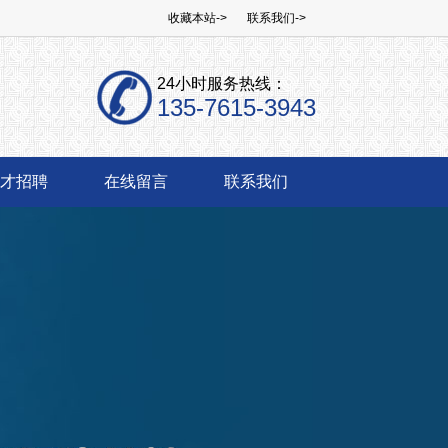
收藏本站->
联系我们->
24小时服务热线：
135-7615-3943
才招聘
在线留言
联系我们