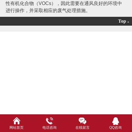
性有机化合物（VOCs），因此需要在通风良好的环境中
进行操作，并采取相应的废气处理措施。
Top
网站首页
电话咨询
在线留言
QQ咨询