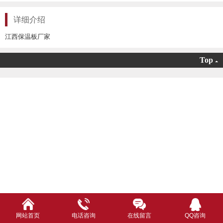
详细介绍
江西保温板厂家
Top
网站首页
电话咨询
在线留言
QQ咨询